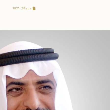
مايو 20, 2021