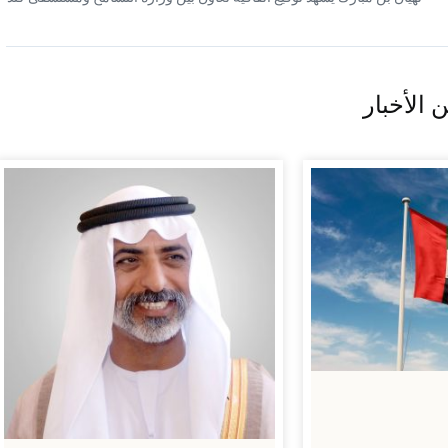
 الأخبار