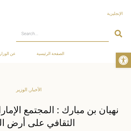
الإنجليزية
Open toolbar
الصفحة الرئيسية
عن الوزار
الأخبار
,
الوزير
نهيان بن مبارك : المجتمع الإمار
الثقافي على أرض ال