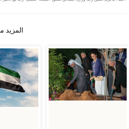
المزيد من