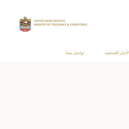
لأخبار الصحفية
تواصل معنا