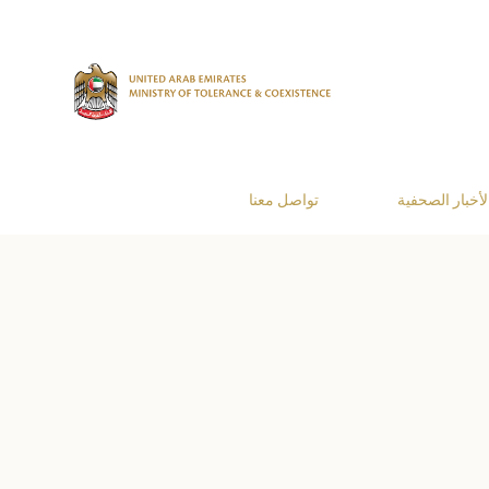
لأخبار الصحفية
تواصل معنا