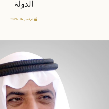
الدولة
نوفمبر 16, 2025