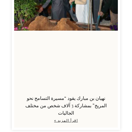
نهيان بن مبارك يقود “مسيرة التسامح نحو
المريخ” بمشاركة 3 آلاف شخص من مختلف
الجاليات
اقرأ المزيد »