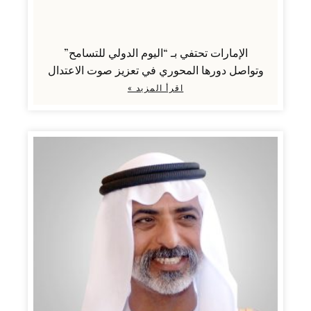
الإمارات تحتفي بـ “اليوم الدولي للتسامح”
وتواصل دورها المحوري في تعزيز صوت الاعتدال
اقرأ المزيد »