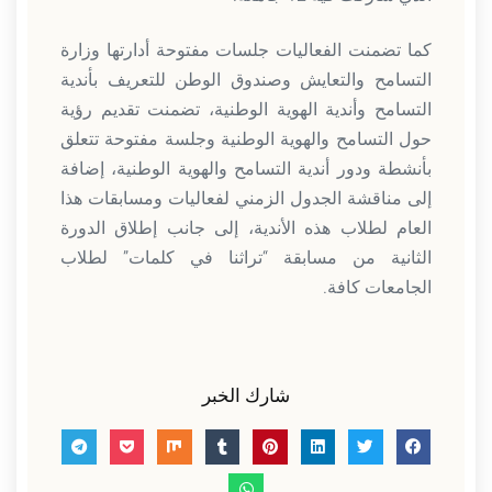
كما تضمنت الفعاليات جلسات مفتوحة أدارتها وزارة
التسامح والتعايش وصندوق الوطن للتعريف بأندية
التسامح وأندية الهوية الوطنية، تضمنت تقديم رؤية
حول التسامح والهوية الوطنية وجلسة مفتوحة تتعلق
بأنشطة ودور أندية التسامح والهوية الوطنية، إضافة
إلى مناقشة الجدول الزمني لفعاليات ومسابقات هذا
العام لطلاب هذه الأندية، إلى جانب إطلاق الدورة
الثانية من مسابقة “تراثنا في كلمات” لطلاب
الجامعات كافة.
شارك الخبر