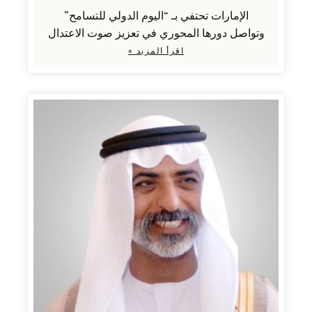
الإمارات تحتفي بـ “اليوم الدولي للتسامح”
وتواصل دورها المحوري في تعزيز صوت الاعتدال
اقرأ المزيد »