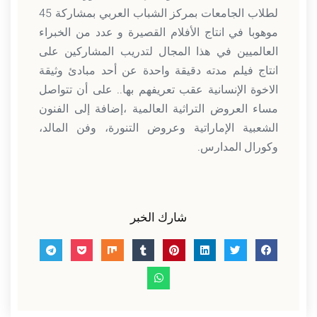
لطلاب الجامعات بمركز الشباب العربي بمشاركة 45
موهوبا في انتاج الأفلام القصيرة و عدد من الخبراء
العالميين في هذا المجال لتدريب المشاركين على
انتاج فيلم مدته دقيقة واحدة عن أحد مبادئ وثيقة
الاخوة الإنسانية عقب تعريفهم بها.. على أن تتواصل
مساء العروض التراثية العالمية ،إضافة إلى الفنون
الشعبية الإماراتية وعروض التنورة، وفن المالد،
وكورال المدارس.
شارك الخبر