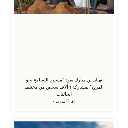
نهيان بن مبارك يقود “مسيرة التسامح نحو
المريخ” بمشاركة 3 آلاف شخص من مختلف
الجاليات
اقرأ المزيد »