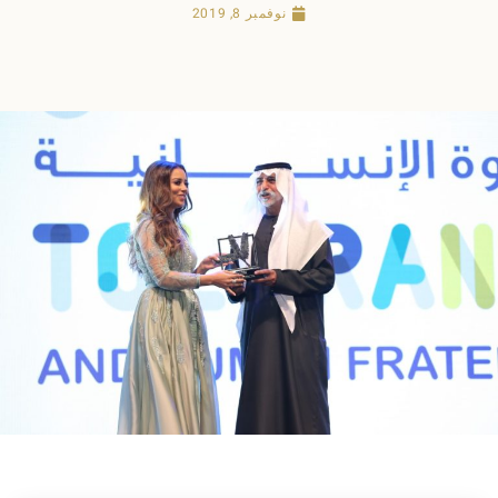
نوفمبر 8, 2019