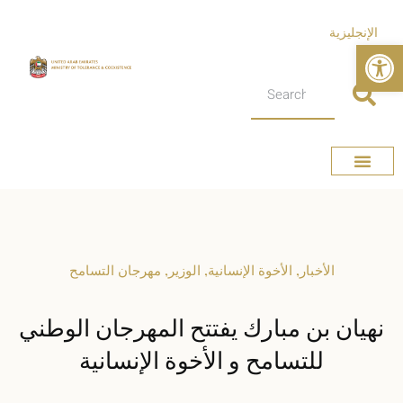
الإنجليزية
Open toolbar
عن الوزارة
الإمارات وطن التسامح
الأخبار الصحفية
الصفحة الرئيسية
الأخبار
,
الأخوة الإنسانية
,
الوزير
,
مهرجان التسامح
نهيان بن مبارك يفتتح المهرجان الوطني
للتسامح و الأخوة الإنسانية