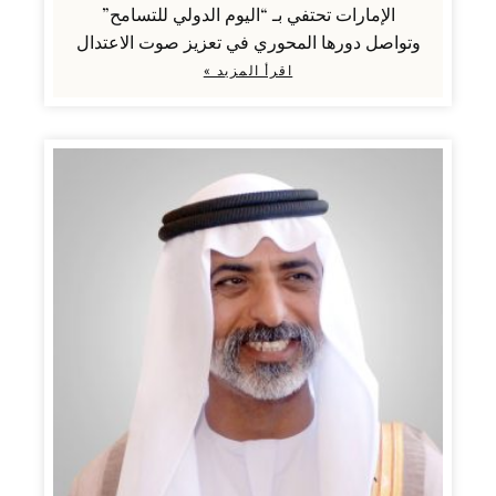
الإمارات تحتفي بـ “اليوم الدولي للتسامح”
وتواصل دورها المحوري في تعزيز صوت الاعتدال
اقرأ المزيد »