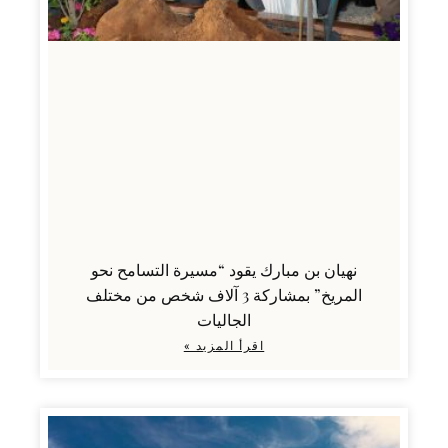
نهيان بن مبارك يقود “مسيرة التسامح نحو
المريخ” بمشاركة 3 آلاف شخص من مختلف
الجاليات
اقرأ المزيد »