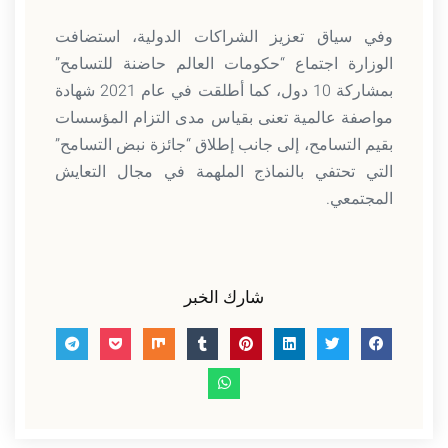
وفي سياق تعزيز الشراكات الدولية، استضافت
الوزارة اجتماع “حكومات العالم حاضنة للتسامح”
بمشاركة 10 دول، كما أطلقت في عام 2021 شهادة
مواصفة عالمية تعنى بقياس مدى التزام المؤسسات
بقيم التسامح، إلى جانب إطلاق “جائزة نبض التسامح”
التي تحتفي بالنماذج الملهمة في مجال التعايش
المجتمعي.
شارك الخبر