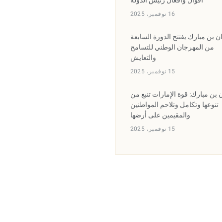
أقوال وأفعال رئيس الدولة
16 نوفمبر، 2025
ان بن مبارك يفتتح الدورة السابعة
من المهرجان الوطني للتسامح
والتعايش
15 نوفمبر، 2025
ن بن مبارك: قوة الإمارات تنبع من
تنوعها وتكامل وتلاحم المواطنين
والمقيمين على أرضها
15 نوفمبر، 2025