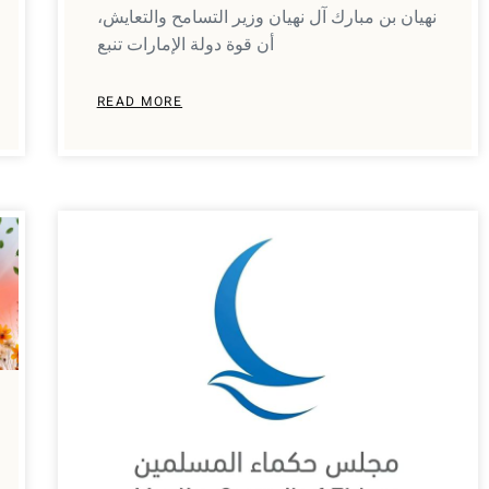
نهيان بن مبارك آل نهيان وزير التسامح والتعايش،
أن قوة دولة الإمارات تنبع
READ MORE