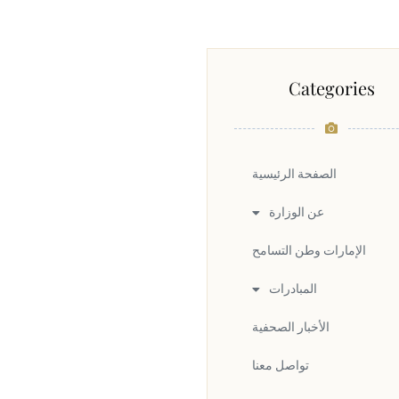
Categories
الصفحة الرئيسية
عن الوزارة
الإمارات وطن التسامح
المبادرات
الأخبار الصحفية
تواصل معنا