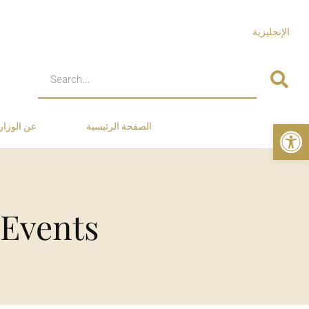
الإنجليزية
Open toolbar
الصفحة الرئيسية
عن الوزار
-Events