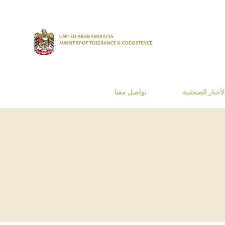
لأخبار الصحفية
تواصل معنا