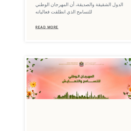
الدول الشقيقة والصديقة، أن المهرجان الوطني
للتسامح الذي انطلقت فعالياته
READ MORE