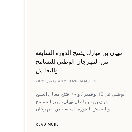
نهيان بن مبارك يفتتح الدورة السابعة
من المهرجان الوطني للتسامح
والتعايش
15 نوفمبر، 2025
AHMED MISHAAL
أبوظبي في 15 نوفمبر / وام/ افتتح معالي الشيخ
نهيان بن مبارك آل نهيان، وزير التسامح
والتعايش، الدورة السابعة من المهرجان
READ MORE