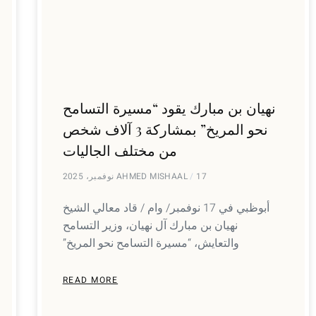
نهيان بن مبارك يقود “مسيرة التسامح
نحو المريخ” بمشاركة 3 آلاف شخص
من مختلف الجاليات
17 نوفمبر، 2025
AHMED MISHAAL
أبوظبي في 17 نوفمبر/ وام / قاد معالي الشيخ
نهيان بن مبارك آل نهيان، وزير التسامح
والتعايش، “مسيرة التسامح نحو المريخ”
READ MORE