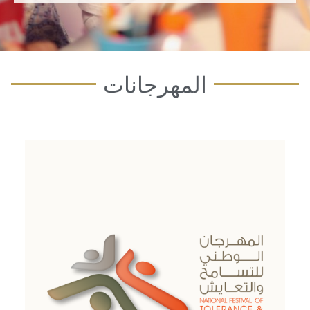
اقرأ المزيد
المهرجانات
مهرجان الأخوة الإنسانية