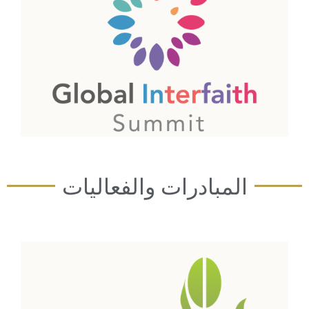
المبادرات والفعاليات