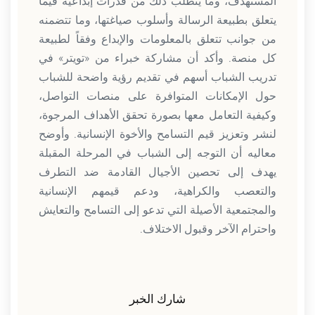
المستهدف، وما يتطلب ذلك من قدرات إبداعية فيما
يتعلق بطبيعة الرسالة وأسلوب صياغتها، وما تتضمنه
من جوانب تتعلق بالمعلومات والإبداع وفقاً لطبيعة
كل منصة. وأكد أن مشاركة خبراء من «تويتر» في
تدريب الشباب أسهم في تقديم رؤية واضحة للشباب
حول الإمكانات المتوافرة على منصات التواصل،
وكيفية التعامل معها بصورة تحقق الأهداف المرجوة،
لنشر وتعزيز قيم التسامح والأخوة الإنسانية. وأوضح
معاليه أن التوجه إلى الشباب في المرحلة المقبلة
يهدف إلى تحصين الأجيال القادمة ضد التطرف
والتعصب والكراهية، ودعم قيمهم الإنسانية
والمجتمعية الأصيلة التي تدعو إلى التسامح والتعايش
واحترام الآخر وقبول الاختلاف.
شارك الخبر