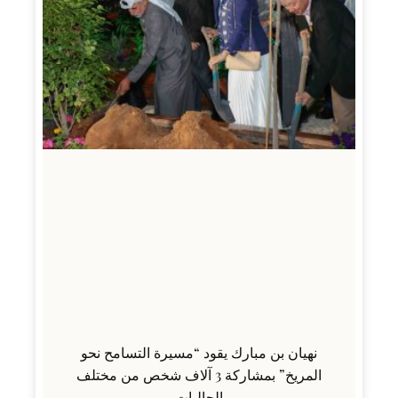
نهيان بن مبارك يقود “مسيرة التسامح نحو
المريخ” بمشاركة 3 آلاف شخص من مختلف
الجاليات