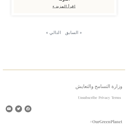
اقرأ المزيد »
« السابق
التالي »
وزارة التسامح والتعايش
Unsubscribe
Privacy
Terms
#OurGreenPlanet