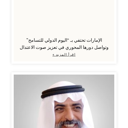
الإمارات تحتفي بـ “اليوم الدولي للتسامح”
وتواصل دورها المحوري في تعزيز صوت الاعتدال
اقرأ المزيد »